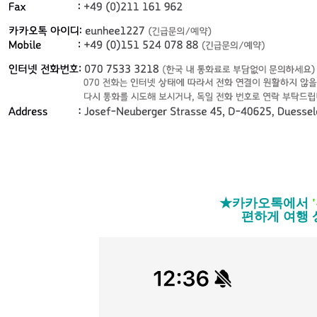
★카카오톡에서
편하게 여행 