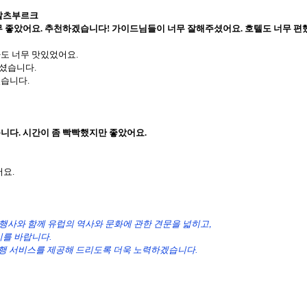
 잘츠부르크
무 좋았어요. 추천하겠습니다! 가이드님들이 너무 잘해주셨어요. 호텔도 너무 편
사도 너무 맛있었어요.
하셨습니다.
었습니다.
니다. 시간이 좀 빡빡했지만 좋았어요.
요.
.
행사와 함께 유럽의 역사와 문화에 관한 견문을 넓히고,
기를 바랍니다.
여행 서비스를 제공해 드리도록 더욱 노력하겠습니다.