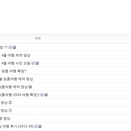
제목
 !!!
 4월 여행 제작 영상
 4월 여행 사진 모음
맞춤 여행 확정!!
6월 맞춤여행 제작 영상
맞춤여행 제작 영상
여행 (2024 여행 확정!)
 영상 ②
 영상 ①
행 영상
 후기 (10/11-18)