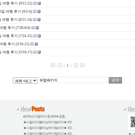
 후기 (9/15-22)
여행 후기 (9/2-6)
행 후기 (8/11-14)
후기 (7/30-8/4)
 후기 (7/24-31)
후기 (5/16-21)
 후기 (5/10-17)
1
♠2026년 이탈리아 중,북부♠ 맞춤 . .
★시칠리아/몰타/남부이탈리아★ 202 . .
★시칠리아/몰타/남부이탈리아★ 202 . .
★시칠리아/몰타/남부이탈리아★ 202 . .