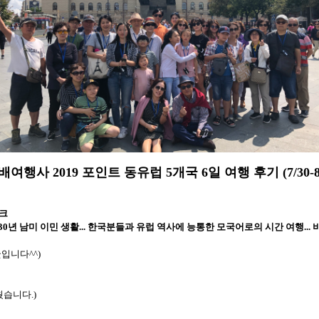
배여행사 2019 포인트 동유럽 5개국 6일 여행 후기 (7/30-8/
크
30년 남미 이민 생활... 한국분들과 유럽 역사에 능통한 모국어로의 시간 여행...
입니다^^)
웠습니다.)