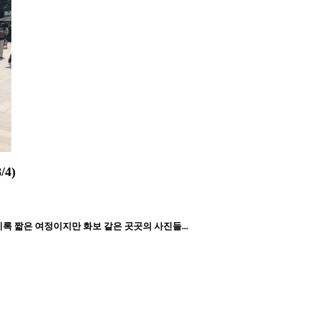
4)
 비록 짧은 여정이지만 화보 같은 곳곳의 사진들...