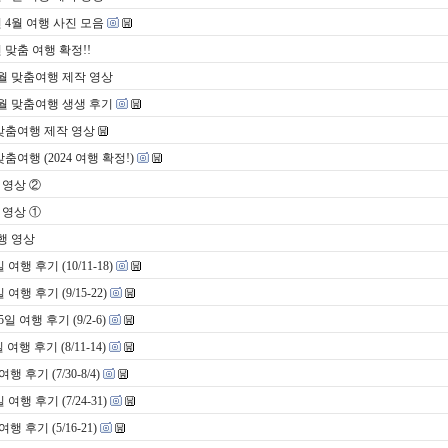
 4월 여행 사진 모음
맞춤 여행 확정!!
6월 맞춤여행 제작 영상
6월 맞춤여행 생생 후기
맞춤여행 제작 영상
여행 (2024 여행 확정!)
 영상 ②
 영상 ①
행 영상
 후기 (10/11-18)
 후기 (9/15-22)
여행 후기 (9/2-6)
행 후기 (8/11-14)
후기 (7/30-8/4)
 후기 (7/24-31)
후기 (5/16-21)