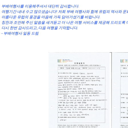
부배여행사를 이용해주셔서 대단히 감사합니다.
여행기간 내내 수고 많으셨습니다! 저희 부배 여행사와 함께 유럽의 역사와 문
아름다운 유럽의 풍경을 마음에 가득 담아가셨기를 바랍니다.
칭찬과 조언해 주신 말씀을 새겨듣고 더 나은 여행 서비스를 제공해 드리도록
다시 한번 감사드리고, 다음 여행을 기약합니다.
- 부배여행사 일동 드림