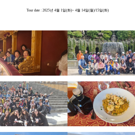
Tour date : 2025년 4월 1일(화)~ 4월 14일(월)/15일(화)