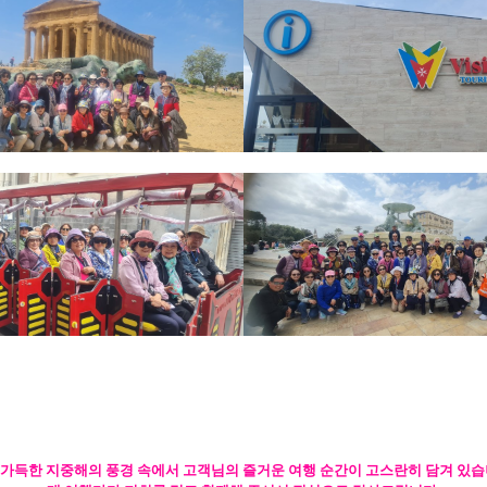
 가득한 지중해의 풍경 속에서 고객님의 즐거운 여행 순간이 고스란히 담겨 있습