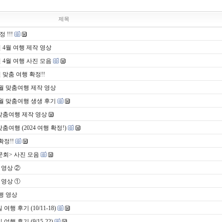
제목
 !!!
 4월 여행 제작 영상
 4월 여행 사진 모음
맞춤 여행 확정!!
6월 맞춤여행 제작 영상
6월 맞춤여행 생생 후기
맞춤여행 제작 영상
여행 (2024 여행 확정!)
확정!!
문회> 사진 모음
 영상 ②
 영상 ①
행 영상
 후기 (10/11-18)
 후기 (9/15-22)