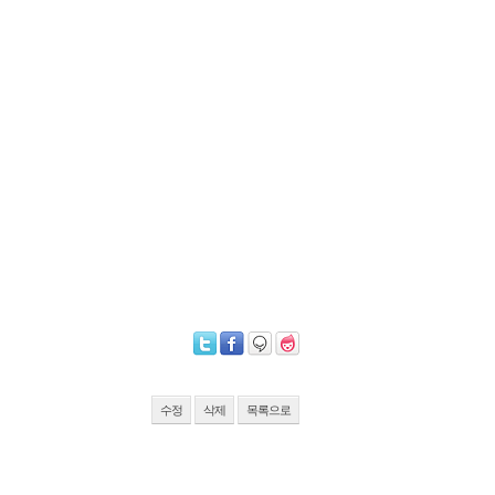
수정
삭제
목록으로